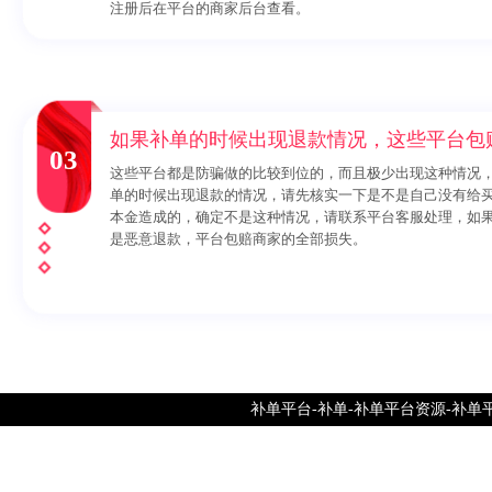
注册后在平台的商家后台查看。
如果补单的时候出现退款情况，这些平台包
03
这些平台都是防骗做的比较到位的，而且极少出现这种情况
单的时候出现退款的情况，请先核实一下是不是自己没有给
本金造成的，确定不是这种情况，请联系平台客服处理，如
是恶意退款，平台包赔商家的全部损失。
补单平台-补单-补单平台资源-补单平台网站 cop