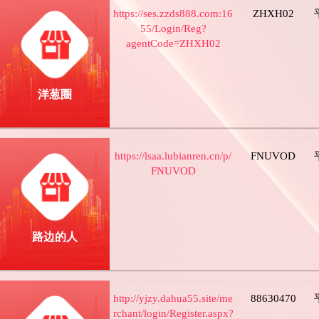
https://ses.zzds888.com:16
ZHXH02
55/Login/Reg?
agentCode=ZHXH02
洋葱圈
https://lsaa.lubianren.cn/p/
FNUVOD
FNUVOD
路边的人
http://yjzy.dahua55.site/me
88630470
rchant/login/Register.aspx?