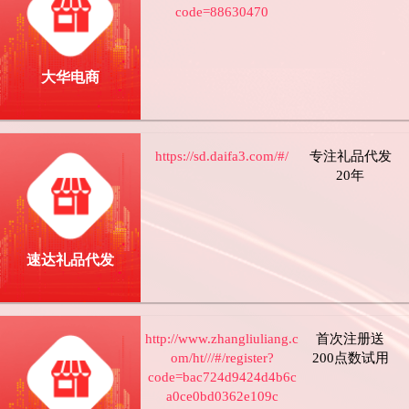
code=88630470
大华电商
https://sd.daifa3.com/#/
专注礼品代发
20年
速达礼品代发
http://www.zhangliuliang.c
首次注册送
om/ht///#/register?
200点数试用
code=bac724d9424d4b6c
a0ce0bd0362e109c