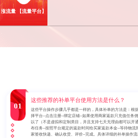
涨流量 【流量平台】
这些推荐的补单平台使用方法是什么？
01
这些平台操作步骤几乎都是一样的，具体补单的方法是：根
择平台--点击注册--绑定店铺--如果使用商家返款只充值任务
以了（不是虚拟和定制类目，并且支持七天无理由都可以开通）
布任务--按照平台规定的返款时间给买家返款本金--等待物流到
家签收快递、确认收货、评价--完成。具体详细的补单操作流